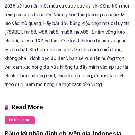
2026 sẽ tạo nên một mùa cá cược cực kỳ sôi động trên mọi
trang cá cược bóng đá. Nhưng sôi động không có nghĩa là
lao vào mù quáng. Hãy bắt đầu bằng việc chọn nhà cái uy tín
(789BET, fun88, w88, hi88, mu88, new88…), nắm vững kèo
châu Á, tài xỉu, 1X2 cơ bản, đọc kỹ điều kiện bonus và quản
lý vốn chặt. Khi bạn xem cá cược là cuộc chơi chiến lược,
không phải “đánh bạc đỏ đen”, bạn sẽ vừa tận hưởng trọn
vẹn cảm xúc bóng đá, vừa không tự đẩy mình vào áp lực tài
chính. Chơi ít nhưng chất, chọn kèo rõ ràng, đó mới là cách
theo đuổi đam mê bóng đá một cách bền vững.
Read More
tin tức game
Đăng ký nhận định chuyên gia Indonesia