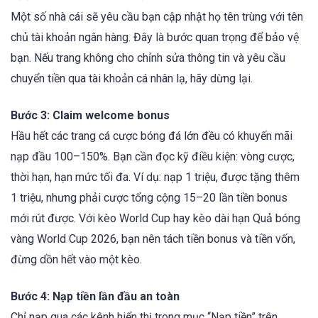
Một số nhà cái sẽ yêu cầu bạn cập nhật họ tên trùng với tên
chủ tài khoản ngân hàng. Đây là bước quan trọng để bảo vệ
bạn. Nếu trang không cho chỉnh sửa thông tin và yêu cầu
chuyển tiền qua tài khoản cá nhân lạ, hãy dừng lại.
Bước 3: Claim welcome bonus
Hầu hết các trang cá cược bóng đá lớn đều có khuyến mãi
nạp đầu 100–150%. Bạn cần đọc kỹ điều kiện: vòng cược,
thời hạn, hạn mức tối đa. Ví dụ: nạp 1 triệu, được tặng thêm
1 triệu, nhưng phải cược tổng cộng 15–20 lần tiền bonus
mới rút được. Với kèo World Cup hay kèo dài hạn Quả bóng
vàng World Cup 2026, bạn nên tách tiền bonus và tiền vốn,
đừng dồn hết vào một kèo.
Bước 4: Nạp tiền lần đầu an toàn
Chỉ nạp qua các kênh hiển thị trong mục “Nạp tiền” trên