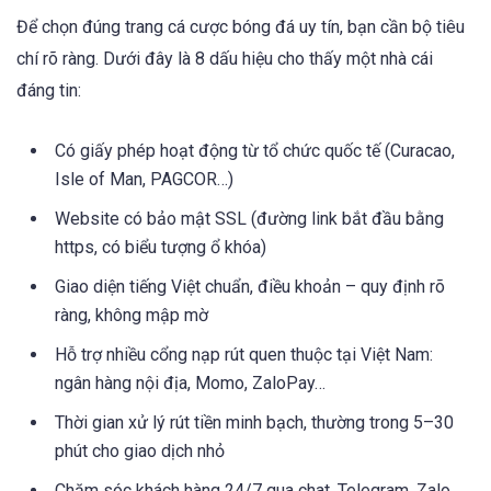
Để chọn đúng trang cá cược bóng đá uy tín, bạn cần bộ tiêu
chí rõ ràng. Dưới đây là 8 dấu hiệu cho thấy một nhà cái
đáng tin:
Có giấy phép hoạt động từ tổ chức quốc tế (Curacao,
Isle of Man, PAGCOR…)
Website có bảo mật SSL (đường link bắt đầu bằng
https, có biểu tượng ổ khóa)
Giao diện tiếng Việt chuẩn, điều khoản – quy định rõ
ràng, không mập mờ
Hỗ trợ nhiều cổng nạp rút quen thuộc tại Việt Nam:
ngân hàng nội địa, Momo, ZaloPay…
Thời gian xử lý rút tiền minh bạch, thường trong 5–30
phút cho giao dịch nhỏ
Chăm sóc khách hàng 24/7 qua chat, Telegram, Zalo,