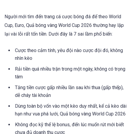
Người mới tìm đến trang cá cược bóng đá để theo World
Cup, Euro, Quả bóng vàng World Cup 2026 thường hay lặp
lại vài lỗi rất tốn tiền. Dưới đây là 7 sai lầm phổ biến:
Cược theo cảm tính, yêu đội nào cược đội đó, không
nhìn kèo
Rải tiền quá nhiều trận trong một ngày, không có trọng
tâm
Tăng tiền cược gấp nhiều lần sau khi thua (gấp thếp),
dễ cháy tài khoản
Dùng toàn bộ vốn vào một kèo duy nhất, kể cả kèo dài
hạn như vua phá lưới, Quả bóng vàng World Cup 2026
Không đọc kỹ thể lệ bonus, đến lúc muốn rút mới biết
chưa đủ doanh thu cược