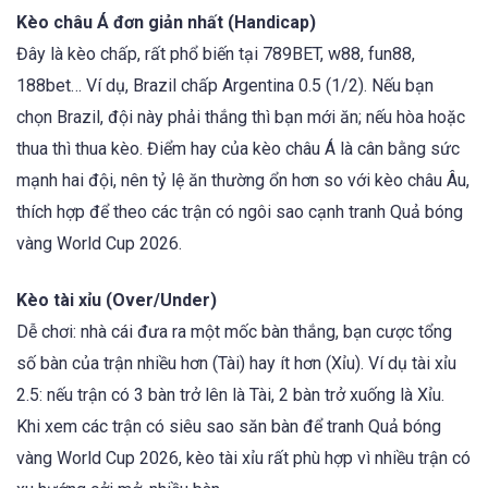
Kèo châu Á đơn giản nhất (Handicap)
Đây là kèo chấp, rất phổ biến tại 789BET, w88, fun88,
188bet… Ví dụ, Brazil chấp Argentina 0.5 (1/2). Nếu bạn
chọn Brazil, đội này phải thắng thì bạn mới ăn; nếu hòa hoặc
thua thì thua kèo. Điểm hay của kèo châu Á là cân bằng sức
mạnh hai đội, nên tỷ lệ ăn thường ổn hơn so với kèo châu Âu,
thích hợp để theo các trận có ngôi sao cạnh tranh Quả bóng
vàng World Cup 2026.
Kèo tài xỉu (Over/Under)
Dễ chơi: nhà cái đưa ra một mốc bàn thắng, bạn cược tổng
số bàn của trận nhiều hơn (Tài) hay ít hơn (Xỉu). Ví dụ tài xỉu
2.5: nếu trận có 3 bàn trở lên là Tài, 2 bàn trở xuống là Xỉu.
Khi xem các trận có siêu sao săn bàn để tranh Quả bóng
vàng World Cup 2026, kèo tài xỉu rất phù hợp vì nhiều trận có